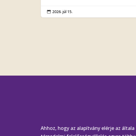
2026. júl 15.

Ahhoz, hogy az alapítvány elérje az általa